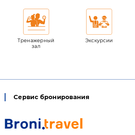
Тренажерный
Экскурсии
зал
Сервис бронирования