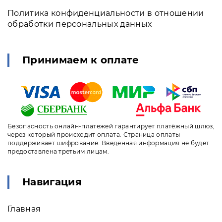
Политика конфиденциальности в отношении
обработки персональных данных
Принимаем к оплате
Безопасность онлайн-платежей гарантирует платёжный шлюз,
через который происходит оплата. Страница оплаты
поддерживает шифрование. Введенная информация не будет
предоставлена третьим лицам.
Навигация
Главная