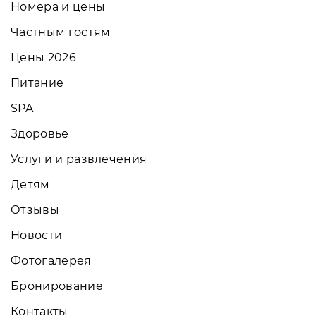
Номера и цены
Частным гостям
Цены 2026
Питание
SPA
Здоровье
Услуги и развлечения
Детям
Отзывы
Новости
Фотогалерея
Бронирование
Контакты