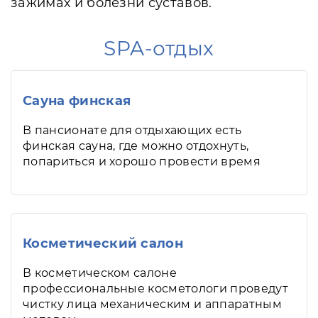
зажимах и болезни суставов.
SPA-отдых
Сауна финская
В пансионате для отдыхающих есть
финская сауна, где можно отдохнуть,
попариться и хорошо провести время
Косметический салон
В косметическом салоне
профессиональные косметологи проведут
чистку лица механическим и аппаратным