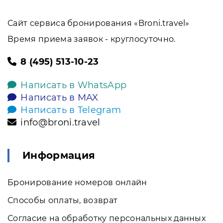
Сайт сервиса бронирования «Broni.travel»
Время приема заявок - круглосуточно.
8 (495) 513-10-23
Написать в WhatsApp
Написать в MAX
Написать в Telegram
info@broni.travel
Информация
Бронирование номеров онлайн
Способы оплаты, возврат
Согласие на обработку персональных данных