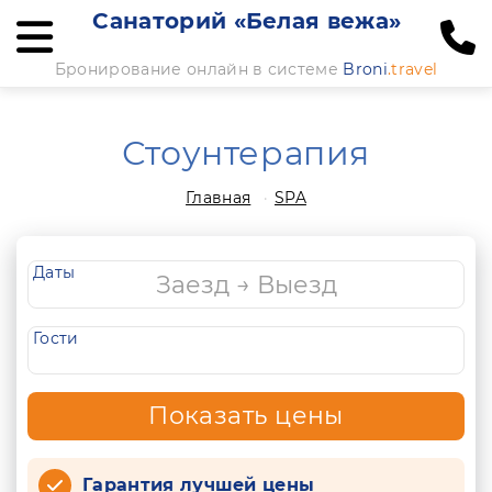
Санаторий «Белая вежа»
Бронирование онлайн в системе
Broni
.travel
Стоунтерапия
Главная
SPA
Даты
Гости
Показать цены
Гарантия лучшей цены