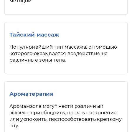
методом
Тайский массаж
Популярнейший тип массажа, с помощью
которого оказывается воздействие на
различные зоны тела.
Ароматерапия
Аромамасла могут нести различный
эффект: приободрить, понять настроение
или успокоить, поспособствовать крепкому
сну.