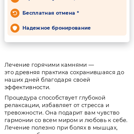
Бесплатная отмена *
Надежное бронирование
Лечение горячими камнями —
это древняя практика сохранившаяся до
наших дней благодаря своей
эффективности.
Процедура способствует глубокой
релаксации, избавляет от стресса и
тревожности. Она подарит вам чувство
гармонии со всем миром и любовь к себе.
Лечение полезно при болях в мышцах,