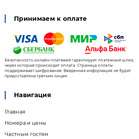
Принимаем к оплате
Безопасность онлайн-платежей гарантирует платёжный шлюз,
через который происходит оплата. Страница оплаты
поддерживает шифрование. Введенная информация не будет
предоставлена третьим лицам.
Навигация
Главная
Номера и цены
Частным гостям