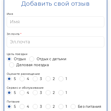
Добавить свой отзыв
Имя
Эл.почта
*
Цель поездки
Отдых
Отдых с детьми
Деловая поездка
Оцените размещение
5
4
3
2
1
Сервис и обслуживание
5
4
3
2
1
Питание
5
4
3
2
1
Без питания