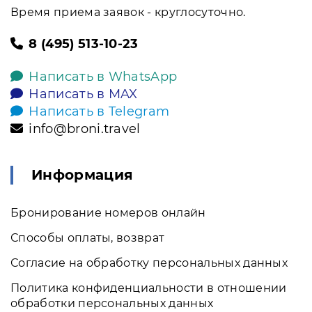
Время приема заявок - круглосуточно.
8 (495) 513-10-23
Написать в WhatsApp
Написать в MAX
Написать в Telegram
info@broni.travel
Информация
Бронирование номеров онлайн
Способы оплаты, возврат
Согласие на обработку персональных данных
Политика конфиденциальности в отношении
обработки персональных данных