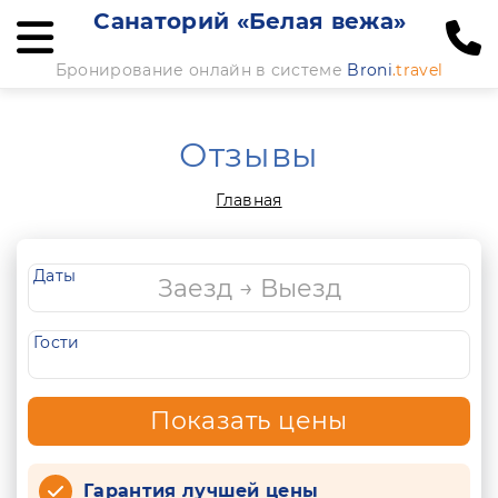
Санаторий «Белая вежа»
Бронирование онлайн в системе
Broni
.travel
Отзывы
Главная
Даты
Гости
Показать цены
Гарантия лучшей цены