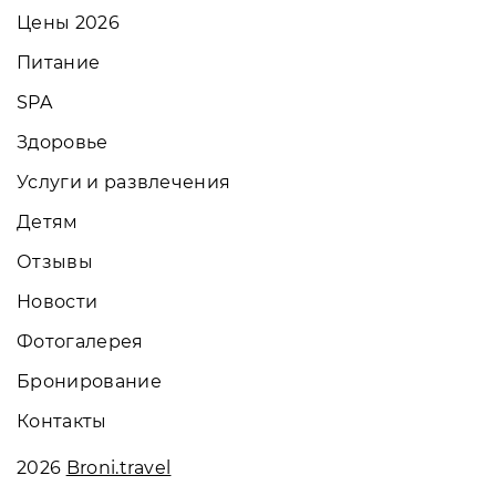
Цены 2026
Питание
SPA
Здоровье
Услуги и развлечения
Детям
Отзывы
Новости
Фотогалерея
Бронирование
Контакты
2026
Broni.travel