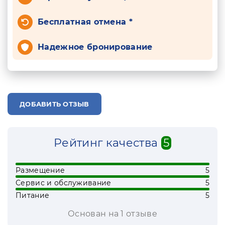
Бесплатная отмена *
Надежное бронирование
ДОБАВИТЬ ОТЗЫВ
Рейтинг качества
5
Размещение
5
Сервис и обслуживание
5
Питание
5
Основан на 1 отзывe