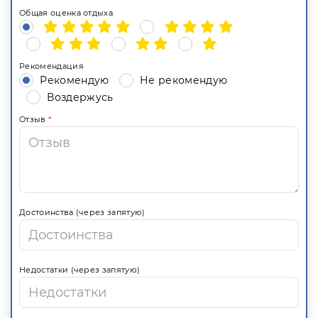
Общая оценка отдыха
Рекомендация
Рекомендую
Не рекомендую
Воздержусь
Отзыв
*
Достоинства (через запятую)
Недостатки (через запятую)