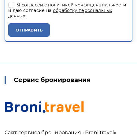
Я согласен с
политикой конфиденциальности
и даю согласие на
обработку персональных
данных
ОТПРАВИТЬ
Сервис бронирования
Сайт сервиса бронирования «Broni.travel»