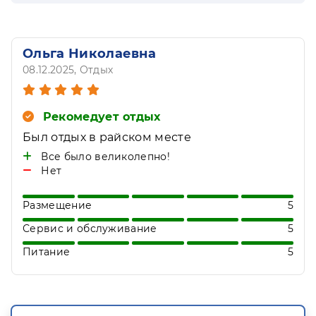
Ольга Николаевна
08.12.2025
, Отдых
Рекомедует отдых
Был отдых в райском месте
Все было великолепно!
Нет
Размещение
5
Сервис и обслуживание
5
Питание
5