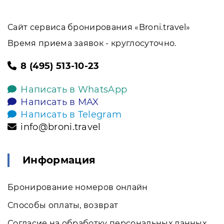
Сайт сервиса бронирования «Broni.travel»
Время приема заявок - круглосуточно.
8 (495) 513-10-23
Написать в WhatsApp
Написать в MAX
Написать в Telegram
info@broni.travel
Информация
Бронирование номеров онлайн
Способы оплаты, возврат
Согласие на обработку персональных данных