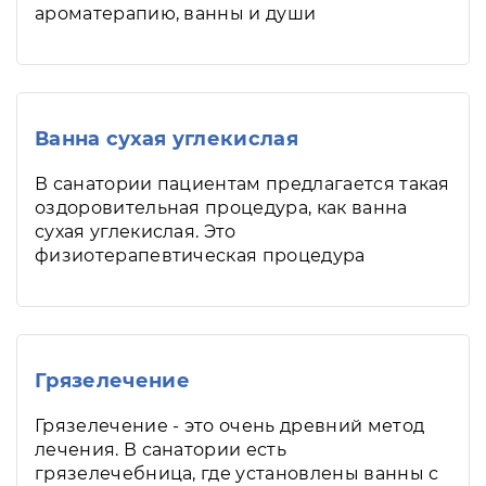
ароматерапию, ванны и души
Ванна сухая углекислая
В санатории пациентам предлагается такая
оздоровительная процедура, как ванна
сухая углекислая. Это
физиотерапевтическая процедура
Грязелечение
Грязелечение - это очень древний метод
лечения. В санатории есть
грязелечебница, где установлены ванны с