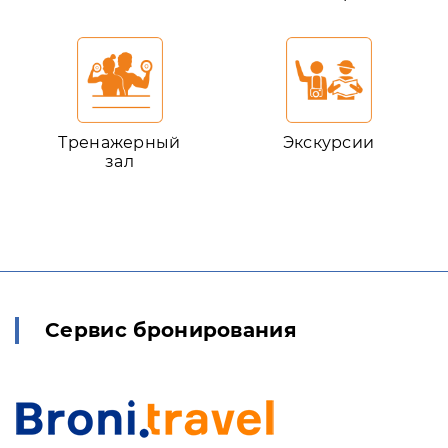
Тренажерный
Экскурсии
зал
Сервис бронирования