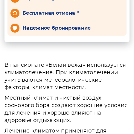
Бесплатная отмена *
Надежное бронирование
В пансионате «Белая вежа» используется
климатолечение. При климатолечении
учитываются метеорологические
факторы, климат местности.
Местный климат и чистый воздух
соснового бора создают хорошие условия
для лечения и хорошо влияют на
здоровье отдыхающих.
Лечение климатом применяют для