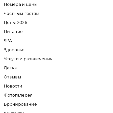
Номера и цены
Частным гостям
Цены 2026
Питание
SPA
Здоровье
Услуги и развлечения
Детям
Отзывы
Новости
Фотогалерея
Бронирование