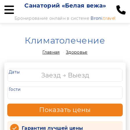
Санаторий «Белая вежа»
Бронирование онлайн в системе
Broni
.travel
Климатолечение
Главная
Здоровье
Даты
Гости
Показать цены
Гарантия лучшей цены