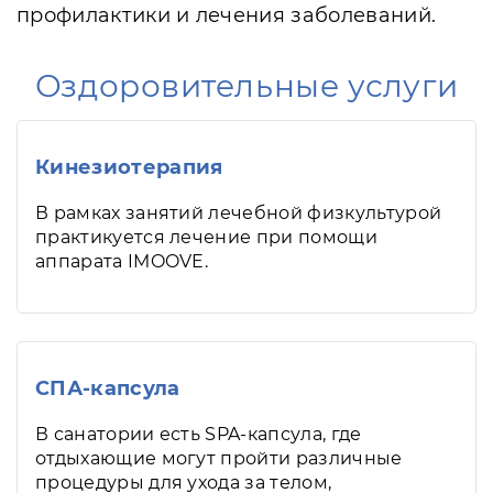
профилактики и лечения заболеваний.
Оздоровительные услуги
Кинезиотерапия
В рамках занятий лечебной физкультурой
практикуется лечение при помощи
аппарата IMOOVE.
СПА-капсула
В санатории есть SPA-капсула, где
отдыхающие могут пройти различные
процедуры для ухода за телом,