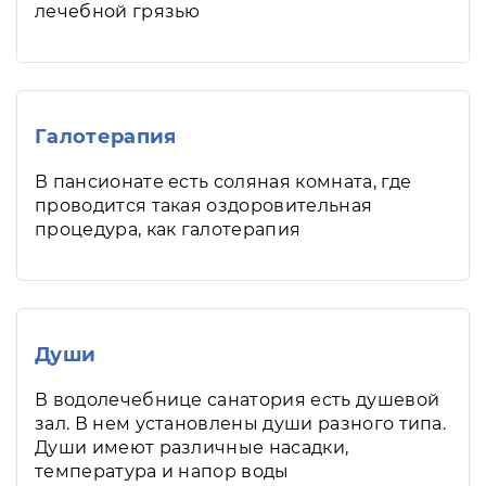
лечебной грязью
Галотерапия
В пансионате есть соляная комната, где
проводится такая оздоровительная
процедура, как галотерапия
Души
В водолечебнице санатория есть душевой
зал. В нем установлены души разного типа.
Души имеют различные насадки,
температура и напор воды