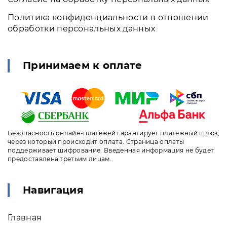
Политика конфиденциальности в отношении
обработки персональных данных
Принимаем к оплате
Безопасность онлайн-платежей гарантирует платёжный шлюз,
через который происходит оплата. Страница оплаты
поддерживает шифрование. Введенная информация не будет
предоставлена третьим лицам.
Навигация
Главная