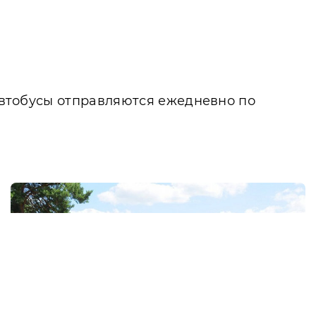
 Автобусы отправляются ежедневно по